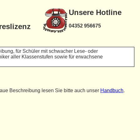
Unsere Hotline
reslizenz
04352 956675
ibung, für Schüler mit schwacher Lese- oder
niker aller Klassenstufen sowie für erwachsene
aue Beschreibung lesen Sie bitte auch unser
Handbuch
.