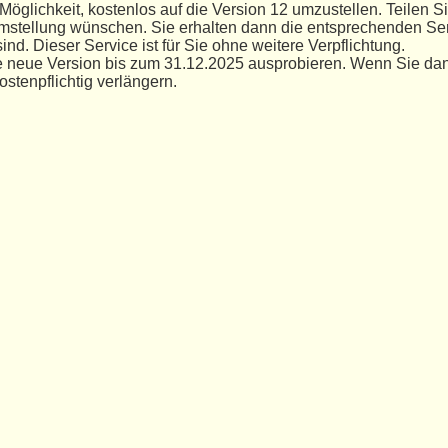
Möglichkeit, kostenlos auf die Version 12 umzustellen. Teilen S
Umstellung wünschen. Sie erhalten dann die entsprechenden Ser
sind. Dieser Service ist für Sie ohne weitere Verpflichtung.
 neue Version bis zum 31.12.2025 ausprobieren. Wenn Sie dana
ostenpflichtig verlängern.