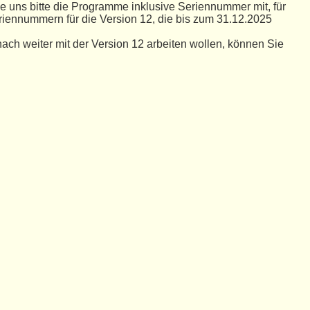
ie uns bitte die Programme inklusive Seriennummer mit, für
iennummern für die Version 12, die bis zum 31.12.2025
ch weiter mit der Version 12 arbeiten wollen, können Sie