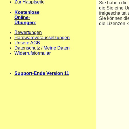
Zur Hauptseite
Sie haben die 
die Sie eine 
Kostenlose
freigeschaltet 
Online-
Sie können die
Übungen:
die Lizenzen k
Bewertungen
Hardwarevoraussetzungen
Unsere AGB
Datenschutz
/
Meine Daten
Widerrufsformular
Support-Ende Version 11