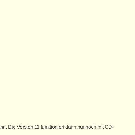
n. Die Version 11 funktioniert dann nur noch mit CD-