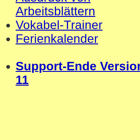
Arbeitsblättern
Vokabel-Trainer
Ferienkalender
Support-Ende Versio
11