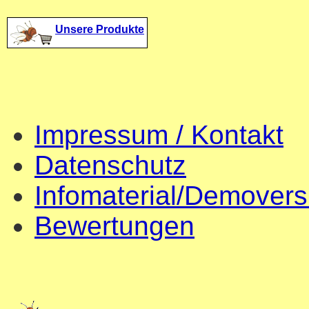
Unsere Produkte
Impressum / Kontakt
Datenschutz
Infomaterial/Demovers
Bewertungen