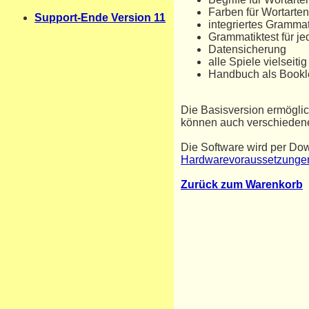
Farben für Wortarten,
Support-Ende Version 11
integriertes Grammat
Grammatiktest für j
Datensicherung
alle Spiele vielseitig
Handbuch als Bookl
Die Basisversion ermöglic
können auch verschieden
Die Software wird per Dow
Hardwarevoraussetzunge
Zurück zum Warenkorb