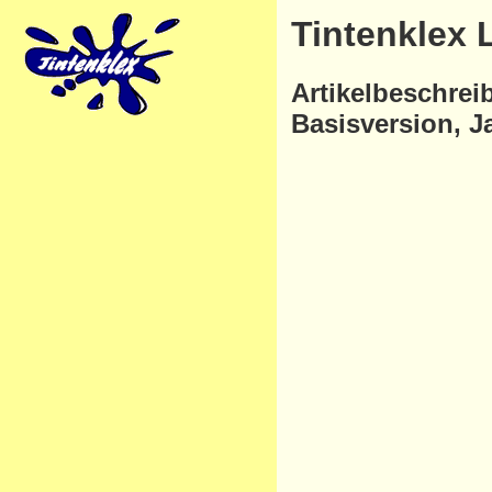
Tintenklex 
Artikelbeschrei
Basisversion, J