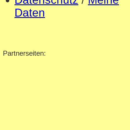
Daten
Partnerseiten: