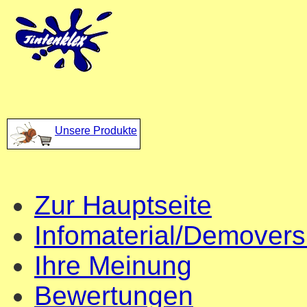
Unsere Produkte
Zur Hauptseite
Infomaterial/Demovers
Ihre Meinung
Bewertungen