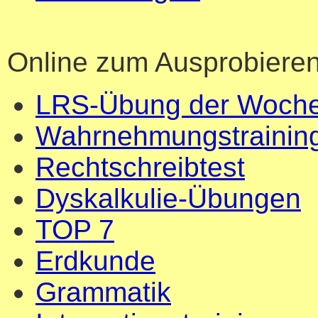
Online zum Ausprobieren
LRS-Übung der Woch
Wahrnehmungstrainin
Rechtschreibtest
Dyskalkulie-Übungen
TOP 7
Erdkunde
Grammatik