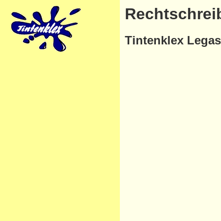
Rechtschreib
Tintenklex Legas