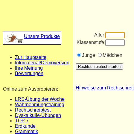
Alter
Unsere Produkte
Klassenstufe
Junge
Mädchen
Zur Hauptseite
Infomaterial/Demoversion
Ihre Meinung
Bewertungen
Hinweise zum Rechtschreib
Online zum Ausprobieren:
LRS-Übung der Woche
Wahrnehmungstraining
Rechtschreibtest
Dyskalkulie-Übungen
TOP 7
Erdkunde
Grammatik