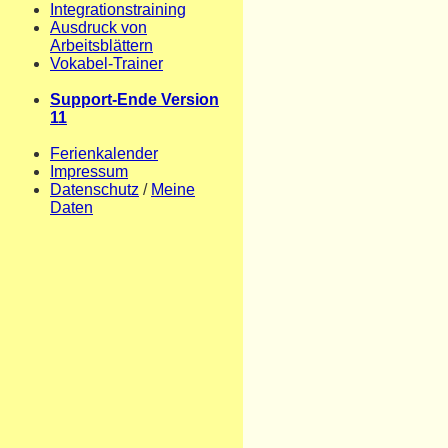
Integrationstraining
Ausdruck von
Arbeitsblättern
Vokabel-Trainer
Support-Ende Version
11
Ferienkalender
Impressum
Datenschutz
/
Meine
Daten